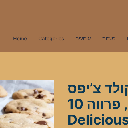
Home
Categories
אירועים
כשרות
ולד צ’יפס
מפנקות, פרווה 10
Deliciou