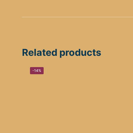
Related products
-14%