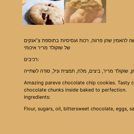
ה להאמין שהן פרווה, רכות ועסיסיות בתוספת צ׳אנקים
של שוקולד מריר איכותי
רכיבים:
, שוקולד מריר, ביצים, מלח, תמצית וניל, סודה לשתייה
Amazing pareve chocolate chip cookies. Tasty c
chocolate chunks inside baked to perfection.
Ingredients:
Flour, sugars, oil, bittersweet chocolate, eggs, sa