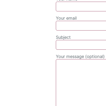
Your email
Subject
Your message (optional)