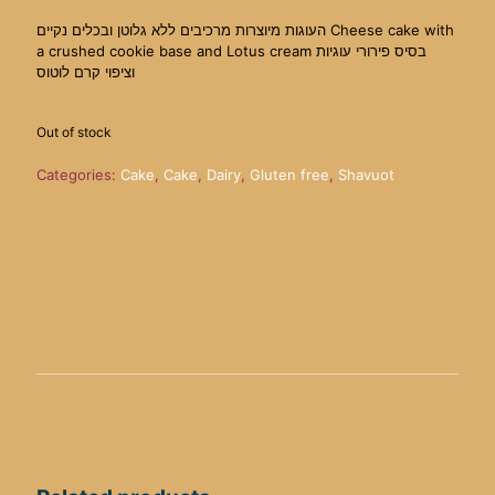
העוגות מיוצרות מרכיבים ללא גלוטן ובכלים נקיים Cheese cake with
a crushed cookie base and Lotus cream בסיס פירורי עוגיות
וציפוי קרם לוטוס
Out of stock
Categories:
Cake
,
Cake
,
Dairy
,
Gluten free
,
Shavuot