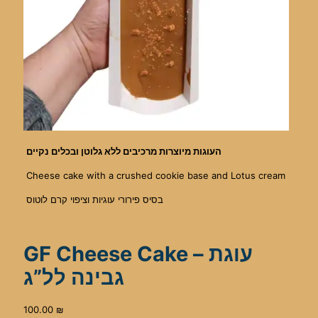
העוגות מיוצרות מרכיבים ללא גלוטן ובכלים נקיים
Cheese cake with a crushed cookie base and Lotus cream
בסיס פירורי עוגיות וציפוי קרם לוטוס
GF Cheese Cake – עוגת
גבינה לל”ג
100.00
₪