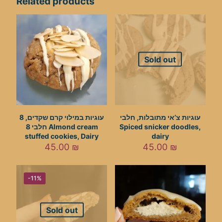
Related products
Sold out
עוגיות צ’אי מתובלות, חלבי
8 עוגיות במילוי קרם שקדים,
חלבי 8 Almond cream
Spiced snicker doodles,
stuffed cookies, Dairy
dairy
45.00
₪
45.00
₪
-11%
Sold out