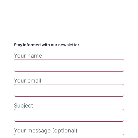
Privacy Policy
הצהרת נגישות
Stay informed with our newsletter
Your name
Your email
Subject
Your message (optional)